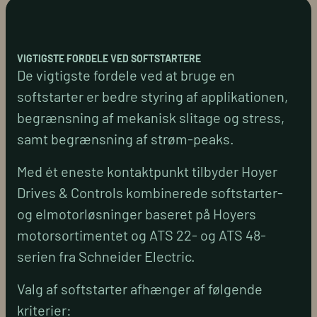
VIGTIGSTE FORDELE VED SOFTSTARTERE
De vigtigste fordele ved at bruge en
softstarter er bedre styring af applikationen,
begrænsning af mekanisk slitage og stress,
samt begrænsning af strøm-peaks.
Med ét eneste kontaktpunkt tilbyder Hoyer
Drives & Controls kombinerede softstarter-
og elmotorløsninger baseret på Hoyers
motorsortimentet og ATS 22- og ATS 48-
serien fra Schneider Electric.
Valg af softstarter afhænger af følgende
kriterier: