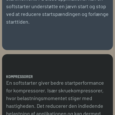
softstarter understøtte en jævn start og stop
ved at reducere startspændingen og forlænge
starttiden.
KOMPRESSORER
En softstarter giver bedre startperformance
for kompressorer. Især skruekompressorer,
hvor belastningsmomentet stiger med
hastigheden. Det reducerer den indledende
belastning af applikationen og kan dermed