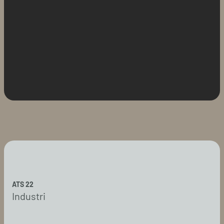
ATS 22
Industri