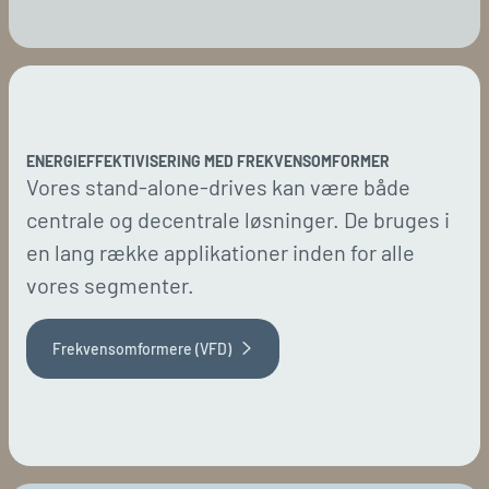
ENERGIEFFEKTIVISERING MED FREKVENSOMFORMER
Vores stand-alone-drives kan være både
centrale og decentrale løsninger. De bruges i
en lang række applikationer inden for alle
vores segmenter.
Frekvensomformere (VFD)