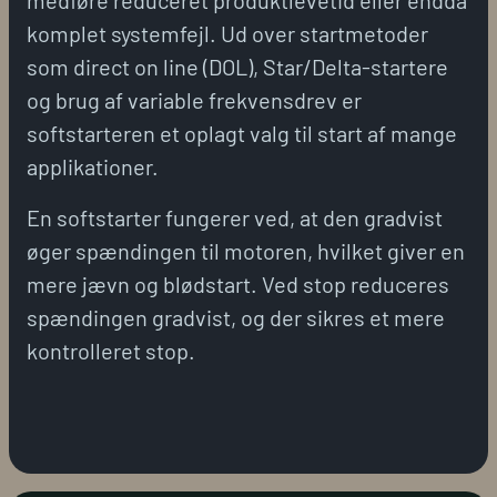
komplet systemfejl. Ud over startmetoder
som direct on line (DOL), Star/Delta-startere
og brug af variable frekvensdrev er
softstarteren et oplagt valg til start af mange
applikationer.
En softstarter fungerer ved, at den gradvist
øger spændingen til motoren, hvilket giver en
mere jævn og blødstart. Ved stop reduceres
spændingen gradvist, og der sikres et mere
kontrolleret stop.