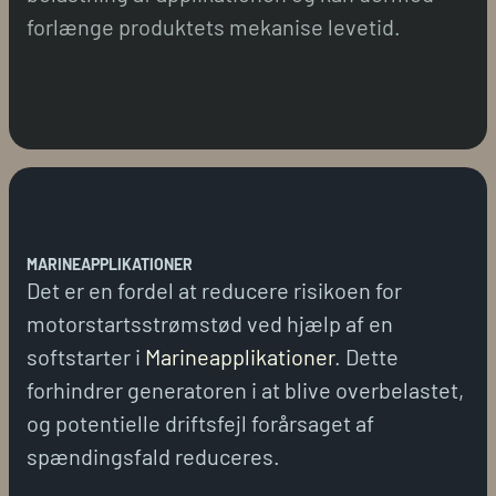
forlænge produktets mekanise levetid.
MARINEAPPLIKATIONER
Det er en fordel at reducere risikoen for
motorstartsstrømstød ved hjælp af en
softstarter i
Marineapplikationer
. Dette
forhindrer generatoren i at blive overbelastet,
og potentielle driftsfejl forårsaget af
spændingsfald reduceres.