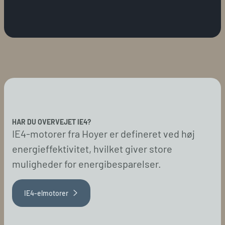
HAR DU OVERVEJET IE4?
IE4-motorer fra Hoyer er defineret ved høj
energieffektivitet, hvilket giver store
muligheder for energibesparelser.
IE4-elmotorer