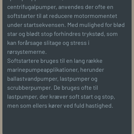
centrifugalpumper, anvendes der ofte en
softstarter til at reducere motormomentet
under startsekvensen. Med mulighed for blød
star og blødt stop forhindres trykstød, som
kan forårsage slitage og stress i
rørsystemerne.
Softstartere bruges til en lang række
marinepumpeapplikationer, herunder
ballastvandpumper, lastpumper og
scrubberpumper. De bruges ofte til
lastpumper, der kræver soft start og stop,
men som ellers kører ved fuld hastighed.