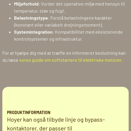
Miljøforhold
: Vurder det operative miljø med hensyn til
temperatur, støv og fugt.
Belastningstype
: Forstå belastningens karakter
(konstant eller variabelt drejningsmoment).
Systemintegration
: Kompatibilitet med eksisterende
kontrolsystemer og infrastruktur.
For at hjælpe dig med at træffe en informeret beslutning kan
du læse
vores guide om softstartere til elektriske motorer.
PRODUKTINFORMATION
Hoyer kan også tilbyde linje og bypass-
kontaktorer, der passer til