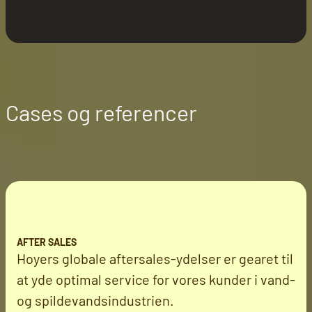
Cases og referencer
AFTER SALES
Hoyers globale aftersales-ydelser er gearet til
at yde optimal service for vores kunder i vand-
og spildevandsindustrien.