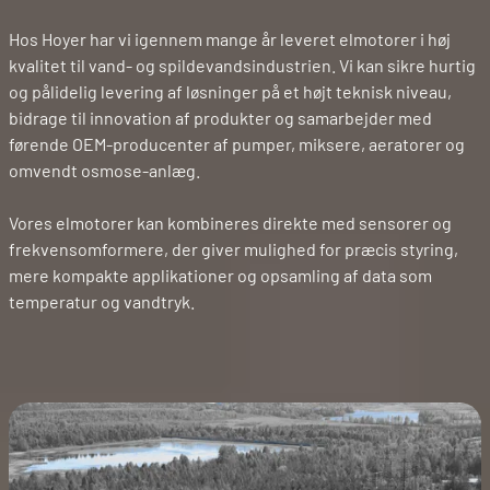
Hos Hoyer har vi igennem mange år leveret elmotorer i høj
kvalitet til vand- og spildevandsindustrien. Vi kan sikre hurtig
og pålidelig levering af løsninger på et højt teknisk niveau,
bidrage til innovation af produkter og samarbejder med
førende OEM-producenter af pumper, miksere, aeratorer og
omvendt osmose-anlæg.
Vores elmotorer kan kombineres direkte med sensorer og
frekvensomformere, der giver mulighed for præcis styring,
mere kompakte applikationer og opsamling af data som
temperatur og vandtryk.