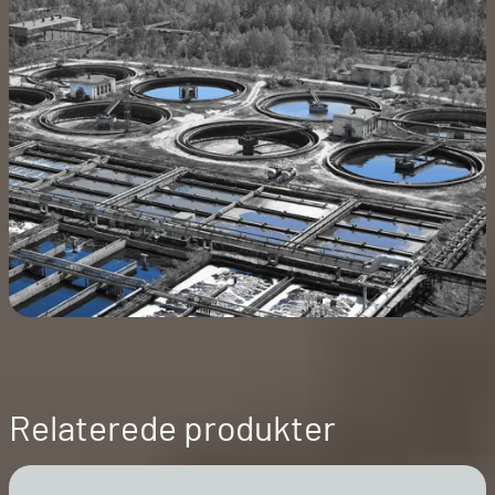
Relaterede produkter