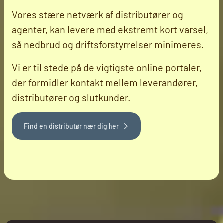
Vores stære netværk af distributører og
agenter, kan levere med ekstremt kort varsel,
så nedbrud og driftsforstyrrelser minimeres.
Vi er til stede på de vigtigste online portaler,
der formidler kontakt mellem leverandører,
distributører og slutkunder.
Find en distributør nær dig her