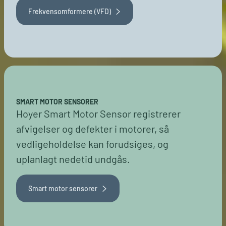
Frekvensomformere (VFD)
SMART MOTOR SENSORER
Hoyer Smart Motor Sensor registrerer
afvigelser og defekter i motorer, så
vedligeholdelse kan forudsiges, og
uplanlagt nedetid undgås.
Smart motor sensorer