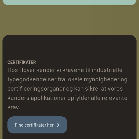
CERTIFIKATER
Hos Hoyer kender vi kravene til industrielle
typegodkendelser fra lokale myndigheder og
certificeringsorganer og kan sikre, at vores
kunders applikationer opfylder alle relevante
krav.
Find certifikater her