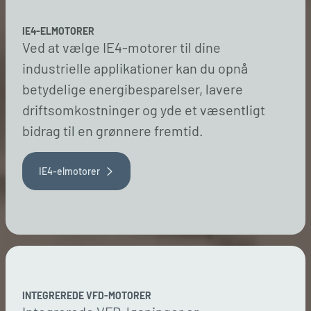
IE4-ELMOTORER
Ved at vælge IE4-motorer til dine
industrielle applikationer kan du opnå
betydelige energibesparelser, lavere
driftsomkostninger og yde et væsentligt
bidrag til en grønnere fremtid.
IE4-elmotorer
INTEGREREDE VFD-MOTORER