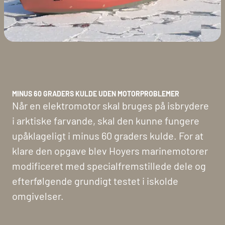
MINUS 60 GRADERS KULDE UDEN MOTORPROBLEMER
Når en elektromotor skal bruges på isbrydere
i arktiske farvande, skal den kunne fungere
upåklageligt i minus 60 graders kulde. For at
klare den opgave blev Hoyers marinemotorer
modificeret med specialfremstillede dele og
efterfølgende grundigt testet i iskolde
omgivelser.