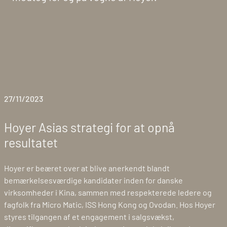
27/11/2023
Hoyer Asias strategi for at opnå
resultatet
Hoyer er beæret over at blive anerkendt blandt
bemærkelsesværdige kandidater inden for danske
virksomheder i Kina, sammen med respekterede ledere og
fagfolk fra Micro Matic, ISS Hong Kong og Ovodan. Hos Hoyer
styres tilgangen af et engagement i salgsvækst,