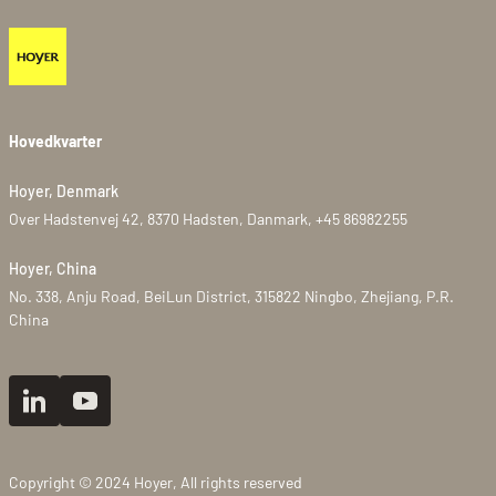
Hovedkvarter
Hoyer, Denmark
Over Hadstenvej 42, 8370 Hadsten, Danmark, +45 86982255
Hoyer, China
No. 338, Anju Road, BeiLun District, 315822 Ningbo, Zhejiang, P.R.
China
Copyright © 2024 Hoyer, All rights reserved